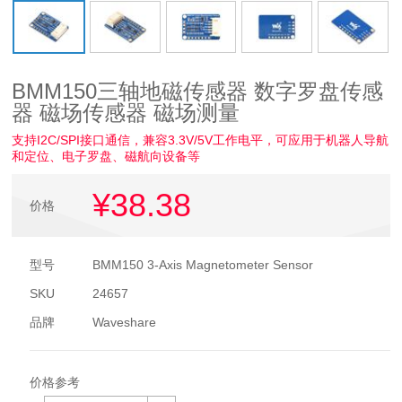
BMM150三轴地磁传感器 数字罗盘传感
器 磁场传感器 磁场测量
支持I2C/SPI接口通信，兼容3.3V/5V工作电平，可应用于机器人导航
和定位、电子罗盘、磁航向设备等
¥38
.38
价格
型号
BMM150 3-Axis Magnetometer Sensor
SKU
24657
品牌
Waveshare
价格参考