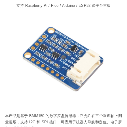
支持 Raspberry Pi / Pico / Arduino / ESP32 多平台主板
本产品是基于 BMM150 的数字罗盘传感器，它允许在三个垂直轴上测
量磁场，支持 I2C 和 SPI 接口，可应用于机器人导航和定位、电子罗