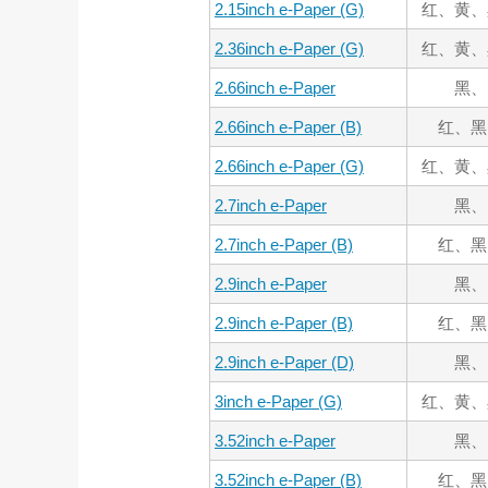
2.15inch e-Paper (G)
红、黄、
2.36inch e-Paper (G)
红、黄、
2.66inch e-Paper
黑、
2.66inch e-Paper (B)
红、黑
2.66inch e-Paper (G)
红、黄、
2.7inch e-Paper
黑、
2.7inch e-Paper (B)
红、黑
2.9inch e-Paper
黑、
2.9inch e-Paper (B)
红、黑
2.9inch e-Paper (D)
黑、
3inch e-Paper (G)
红、黄、
3.52inch e-Paper
黑、
3.52inch e-Paper (B)
红、黑