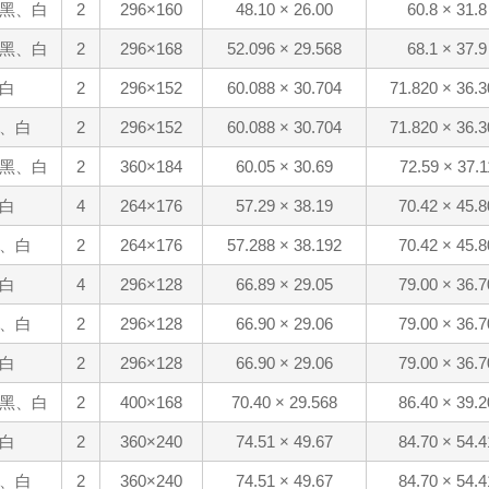
黑、白
2
296×160
48.10 × 26.00
60.8 × 31.8
黑、白
2
296×168
52.096 × 29.568
68.1 × 37.9
白
2
296×152
60.088 × 30.704
71.820 × 36.3
、白
2
296×152
60.088 × 30.704
71.820 × 36.3
黑、白
2
360×184
60.05 × 30.69
72.59 × 37.1
白
4
264×176
57.29 × 38.19
70.42 × 45.8
、白
2
264×176
57.288 × 38.192
70.42 × 45.8
白
4
296×128
66.89 × 29.05
79.00 × 36.7
、白
2
296×128
66.90 × 29.06
79.00 × 36.7
白
2
296×128
66.90 × 29.06
79.00 × 36.7
黑、白
2
400×168
70.40 × 29.568
86.40 × 39.2
白
2
360×240
74.51 × 49.67
84.70 × 54.4
、白
2
360×240
74.51 × 49.67
84.70 × 54.4