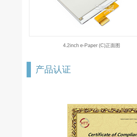
4.2inch e-Paper (C)正面图
产品认证