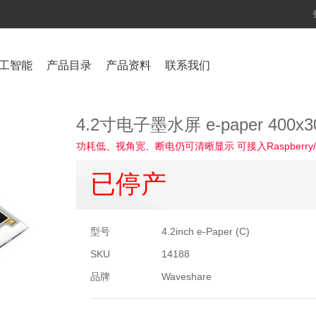
工智能
产品目录
产品资料
联系我们
4.2寸电子墨水屏 e-paper 400
功耗低、视角宽、断电仍可清晰显示 可接入Raspberry/Jetso
已停产
型号
4.2inch e-Paper (C)
SKU
14188
品牌
Waveshare