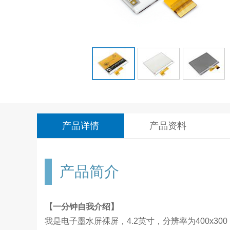
产品详情
产品资料
产品简介
【一分钟自我介绍】
我是电子墨水屏裸屏，4.2英寸，分辨率为400x3