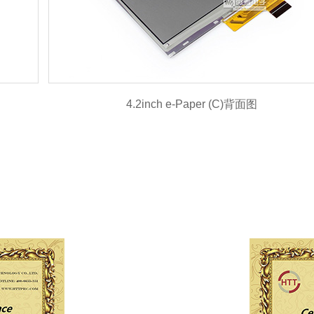
4.2inch e-Paper (C)背面图