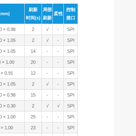
刷新
局部
控制
mm)
柔性
时间(s)
刷新
接口
0 × 0.98
2
√
-
SPI
0 × 1.05
2
√
-
SPI
0 × 1.05
14
-
-
SPI
8 × 1.00
20
-
-
SPI
 × 0.91
12
-
-
SPI
0 × 1.05
2
√
-
SPI
0 × 0.98
15
-
-
SPI
0 × 0.30
2
√
√
SPI
0 × 1.00
25
-
-
SPI
 × 1.00
23
-
-
SPI