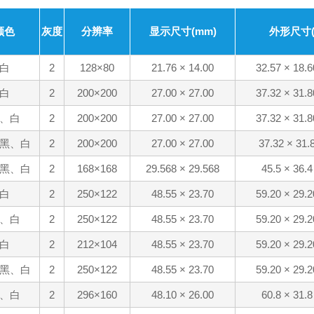
颜色
灰度
分辨率
显示尺寸(mm)
外形尺寸(
白
2
128×80
21.76 × 14.00
32.57 × 18.6
白
2
200×200
27.00 × 27.00
37.32 × 31.8
、白
2
200×200
27.00 × 27.00
37.32 × 31.8
黑、白
2
200×200
27.00 × 27.00
37.32 × 31.
黑、白
2
168×168
29.568 × 29.568
45.5 × 36.4
白
2
250×122
48.55 × 23.70
59.20 × 29.2
、白
2
250×122
48.55 × 23.70
59.20 × 29.2
白
2
212×104
48.55 × 23.70
59.20 × 29.2
黑、白
2
250×122
48.55 × 23.70
59.20 × 29.2
、白
2
296×160
48.10 × 26.00
60.8 × 31.8