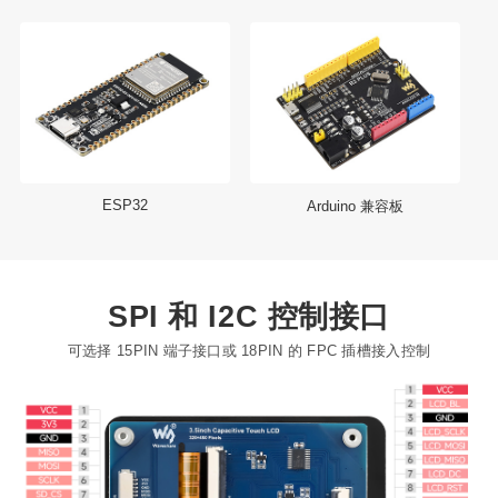
ESP32
Arduino 兼容板
SPI 和 I2C 控制接口
可选择 15PIN 端子接口或 18PIN 的 FPC 插槽接入控制