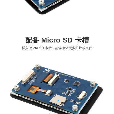
配备 Micro SD 卡槽
插入 Micro SD 卡后，能够存储更多图片或文件