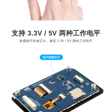
支持 3.3V / 5V 两种工作电平
板载电平转换芯片，兼容 3.3V / 5V 两种工作电平