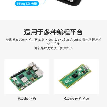
适用于多种编程平台
提供 Raspberry Pi、树莓派 Pico、ESP32 及 Arduino 等示例程序和
使用手册
开发集成更方便，扩展性强
Raspberry Pi
Raspberry Pi Pico