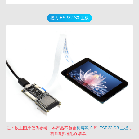
接入 ESP32-S3 主板
注：以上图片仅供参考，本产品不包含
树莓派 5
和
ESP32-S3 主板
，
详情请参考配置清单。