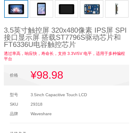
3.5英寸触控屏 320x480像素 IPS屏 SPI
接口显示屏 搭载ST7796S驱动芯片和
FT6336U电容触控芯片
透过率高，响应快，寿命长，支持 3.3V/5V 电平，适用于多种编程
平台
¥98
.98
价格
型号
3.5inch Capacitive Touch LCD
SKU
29318
品牌
Waveshare