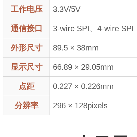
工作电压
3.3V/5V
通信接口
3-wire SPI、4-wire SPI
外形尺寸
89.5 × 38mm
显示尺寸
66.89 × 29.05mm
点距
0.227 × 0.226mm
分辨率
296 × 128pixels