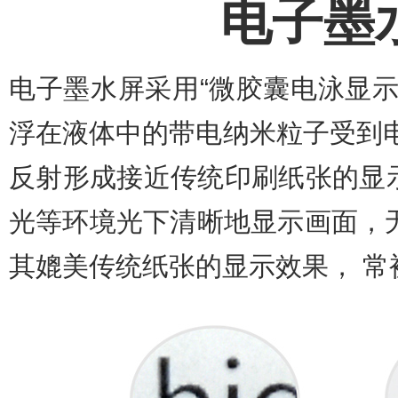
电子墨
电子墨水屏采用“微胶囊电泳显
浮在液体中的带电纳米粒子受到
反射形成接近传统印刷纸张的显
光等环境光下清晰地显示画面，无
其媲美传统纸张的显示效果， 常