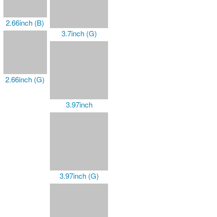
2.66inch (B)
3.7inch (G)
2.66inch (G)
3.97inch
3.97inch (G)