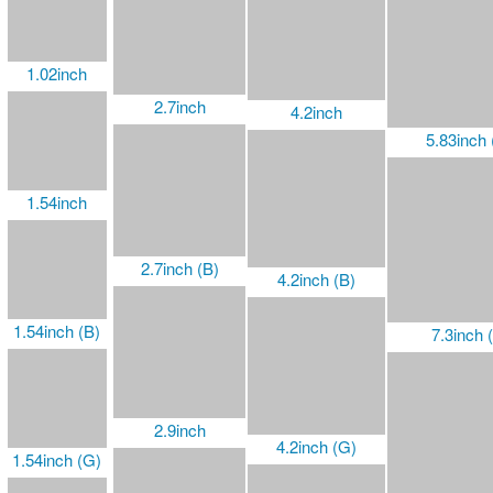
1.02inch
2.7inch
4.2inch
5.83inch 
1.54inch
2.7inch (B)
4.2inch (B)
1.54inch (B)
7.3inch 
2.9inch
4.2inch (G)
1.54inch (G)