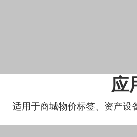
应
适用于商城物价标签、资产设