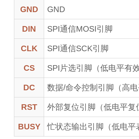
GND
GND
DIN
SPI通信MOSI引脚
CLK
SPI通信SCK引脚
CS
SPI片选引脚（低电平有
DC
数据/命令控制引脚（高
RST
外部复位引脚（低电平复
BUSY
忙状态输出引脚（低电平