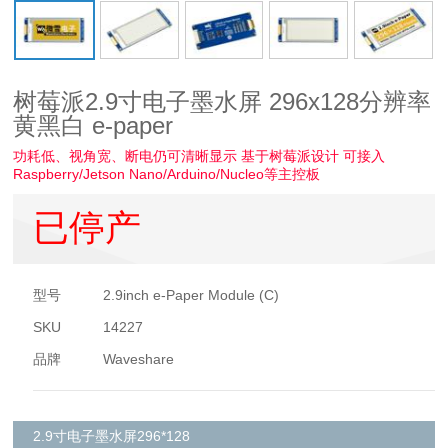
树莓派2.9寸电子墨水屏 296x128分辨率
黄黑白 e-paper
功耗低、视角宽、断电仍可清晰显示 基于树莓派设计 可接入
Raspberry/Jetson Nano/Arduino/Nucleo等主控板
已停产
型号
2.9inch e-Paper Module (C)
SKU
14227
品牌
Waveshare
2.9寸电子墨水屏296*128