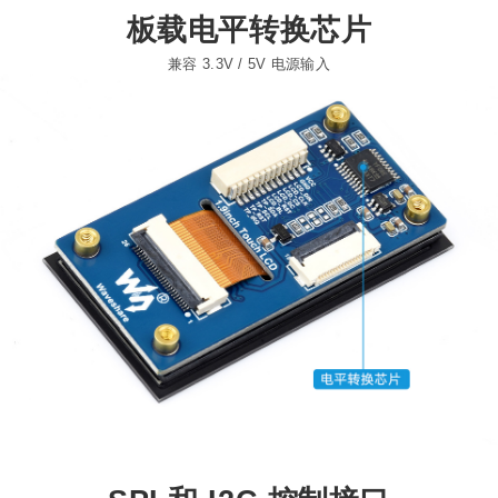
板载电平转换芯片
兼容 3.3V / 5V 电源输入