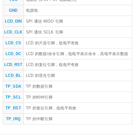
GND
电源地
LCD_DIN
SPI 通信 MISO 引脚
LCD_CLK
SPI 通信 SCLK 引脚
LCD_CS
LCD 的片选引脚，低电平有效
LCD_DC
LCD 的数据/命令引脚，低电平表示命令，高电平表示数据
LCD_RST
LCD 的复位引脚，低电平有效
LCD_BL
LCD 的背光引脚
TP_SDA
TP 的数据引脚
TP_SCL
TP 的时钟引脚
TP_RST
TP 的复位引脚，低电平有效
TP_IRQ
TP 的中断引脚