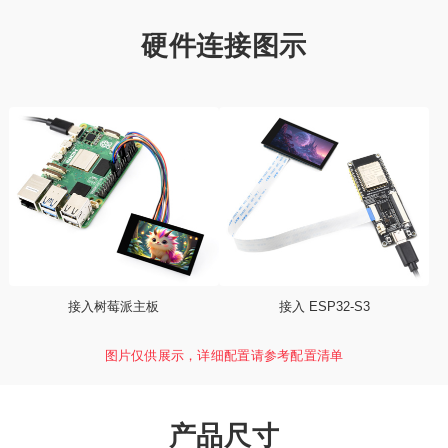
硬件连接图示
接入树莓派主板
接入 ESP32-S3
图片仅供展示，详细配置请参考配置清单
产品尺寸