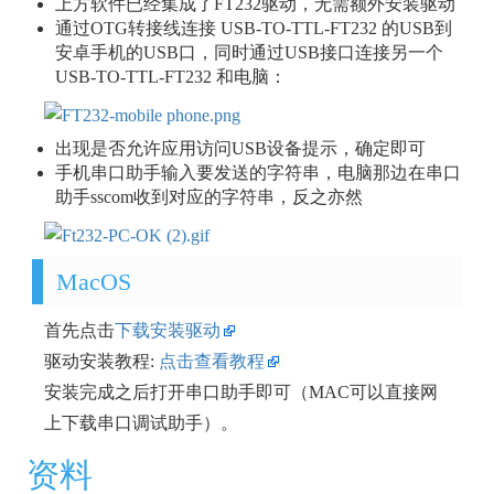
上方软件已经集成了FT232驱动，无需额外安装驱动
通过OTG转接线连接 USB-TO-TTL-FT232 的USB到
安卓手机的USB口，同时通过USB接口连接另一个
USB-TO-TTL-FT232 和电脑：
出现是否允许应用访问USB设备提示，确定即可
手机串口助手输入要发送的字符串，电脑那边在串口
助手sscom收到对应的字符串，反之亦然
MacOS
首先点击
下载安装驱动
驱动安装教程:
点击查看教程
安装完成之后打开串口助手即可（MAC可以直接网
上下载串口调试助手）。
资料