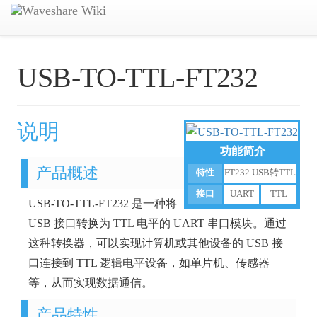
USB-TO-TTL-FT232
说明
功能简介
产品概述
特性
FT232 USB转TTL
接口
UART
TTL
USB-TO-TTL-FT232 是一种将
USB 接口转换为 TTL 电平的 UART 串口模块。通过
这种转换器，可以实现计算机或其他设备的 USB 接
口连接到 TTL 逻辑电平设备，如单片机、传感器
等，从而实现数据通信。
产品特性