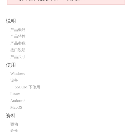
说明
产品概述
产品特性
产品参数
接口说明
产品尺寸
使用
Windows
设备
SSCOM 下使用
Linux
Andoroid
MacOS
资料
驱动
软件