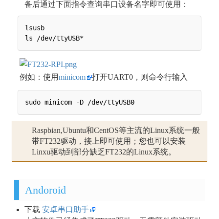
备后通过下面指令查询串口设备名字即可使用：
lsusb

例如：使用
minicom
打开UART0，则命令行输入
Raspbian,Ubuntu和CentOS等主流的Linux系统一般
带FT232驱动，接上即可使用；您也可以安装
Linxu驱动到部分缺乏FT232的Linux系统。
Andoroid
下载
安卓串口助手