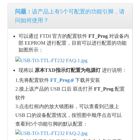
问题：
该产品上有5个可配置的功能引脚，请
问如何使用？
可以通过 FTDI 官方的配置软件
FT_Prog
对设备内
部 EEPROM 进行配置，目前可以进行配置的功能
如图所示：
现将以
原本TXD指示灯配置为电源灯
进行说明：
1.先将配置软件
FT_Prog
下载并安装
2.接上该产品的 USB 口后 双击打开
FT_Prog
配置
软件
3.点击红框内的放大镜图标，可以查看到已接上
USB 口的设备配置情况，按照图中顺序点击可以
查看到5个功能引脚的默认配置：