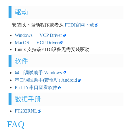
驱动
安装以下驱动程序或者从
FTDI官网下载
Windows — VCP Driver
MacOS — VCP Driver
Linux 支持该FTDI设备无需安装驱动
软件
串口调试助手 Windows
串口调试助手(带驱动) Android
PuTTY串口查看软件
数据手册
FT232RNL
FAQ