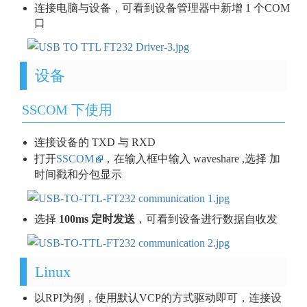
连接电脑与设备，可看到设备管理器中新增 1 个COM
口
设备
SSCOM 下使用
连接设备的 TXD 与 RXD
打开
SSCOM
，在输入框中输入 waveshare ,选择 加
时间戳和分包显示
选择
100ms 定时发送
，可看到设备进行数据自收发
Linux
以RPI为例，使用默认VCP的方式驱动即可，连接设