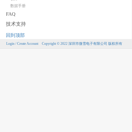
数据手册
FAQ
技术支持
回到顶部
Login / Create Account
Copyright © 2022 深圳市微雪电子有限公司 版权所有