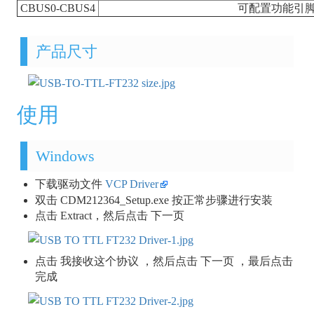
CBUS0-CBUS4
可配置功能引
产品尺寸
使用
Windows
下载驱动文件
VCP Driver
双击 CDM212364_Setup.exe 按正常步骤进行安装
点击 Extract，然后点击 下一页
点击 我接收这个协议 ，然后点击 下一页 ，最后点击
完成