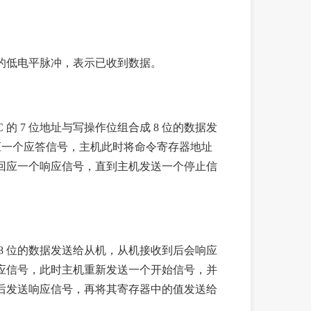
。
。
出特定的低电平脉冲，表示已收到数据。
的 7 位地址与写操作位组合成 8 位的数据发
会响应一个应答信号，主机此时将命令寄存器地址
回应一个响应信号，直到主机发送一个停止信
成 8 位的数据发送给从机，从机接收到后会响应
应信号，此时主机重新发送一个开始信号，并
信号后发送响应信号，再将其寄存器中的值发送给