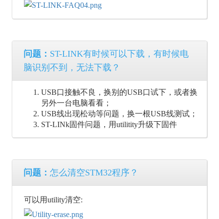
问题：
ST-LINK有时候可以下载，有时候电
脑识别不到，无法下载？
USB口接触不良，换别的USB口试下，或者换
另外一台电脑看看；
USB线出现松动等问题，换一根USB线测试；
ST-LINk固件问题，用utilitity升级下固件
问题：
怎么清空STM32程序？
可以用utility清空: