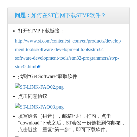
问题：
如何在ST官网下载STVP软件？
打开STVP下载链接：
http://www.st.com/content/st_com/en/products/develop
ment-tools/software-development-tools/stm32-
software-development-tools/stm32-programmers/stvp-
stm32.html
找到“Get Software”获取软件
点击同意协议
填写姓名（拼音），邮箱地址，打勾，点击
“download”下载之后，ST会发一份链接到你邮箱，
点击链接，重复“第一步”，即可下载软件。