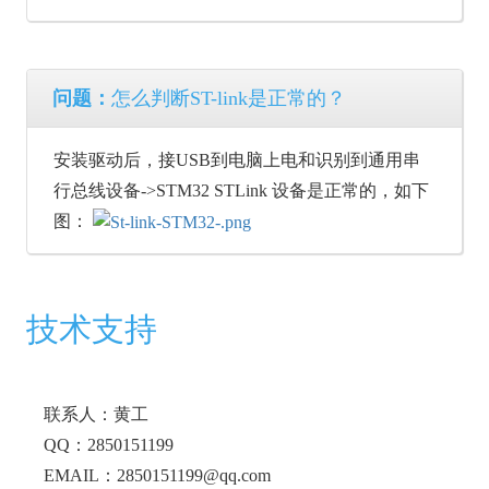
问题：
怎么判断ST-link是正常的？
安装驱动后，接USB到电脑上电和识别到通用串
行总线设备->STM32 STLink 设备是正常的，如下
图：
技术支持
联系人：黄工
QQ：2850151199
EMAIL：2850151199@qq.com