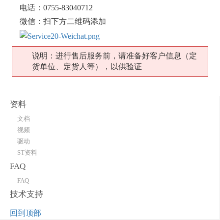
电话：0755-83040712
微信：扫下方二维码添加
说明：进行售后服务前，请准备好客户信息（定
货单位、定货人等），以供验证
资料
文档
视频
驱动
ST资料
FAQ
FAQ
技术支持
回到顶部