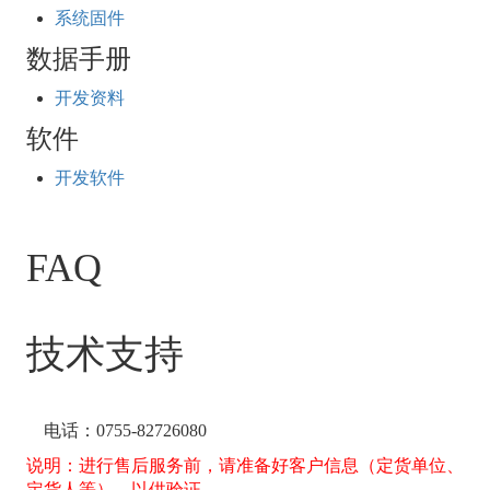
系统固件
数据手册
开发资料
软件
开发软件
FAQ
技术支持
电话：0755-82726080
说明：进行售后服务前，请准备好客户信息（定货单位、
定货人等），以供验证。