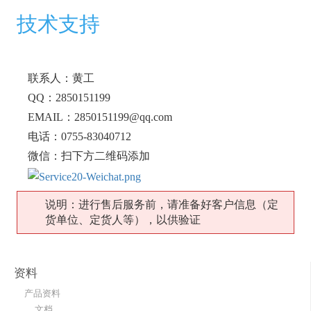
技术支持
联系人：黄工
QQ：2850151199
EMAIL：2850151199@qq.com
电话：0755-83040712
微信：扫下方二维码添加
说明：进行售后服务前，请准备好客户信息（定
货单位、定货人等），以供验证
资料
产品资料
文档