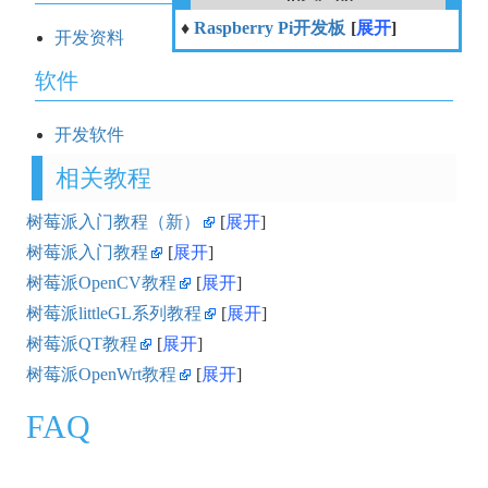
♦
Raspberry Pi开发板
展开
开发资料
软件
开发软件
相关教程
树莓派入门教程（新）
展开
树莓派入门教程
展开
树莓派OpenCV教程
展开
树莓派littleGL系列教程
展开
树莓派QT教程
展开
树莓派OpenWrt教程
展开
FAQ