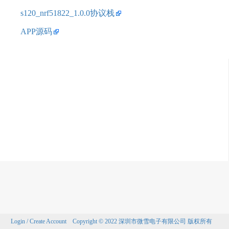
s120_nrf51822_1.0.0协议栈
APP源码
Login / Create Account
Copyright © 2022 深圳市微雪电子有限公司 版权所有