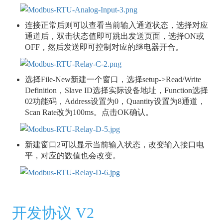
连接正常后则可以查看当前输入通道状态，选择对应
通道后，双击状态值即可跳出发送页面，选择ON或
OFF，然后发送即可控制对应的继电器开合。
选择File-New新建一个窗口，选择setup->Read/Write
Definition，Slave ID选择实际设备地址，Function选择
02功能码，Address设置为0，Quantity设置为8通道，
Scan Rate改为100ms。点击OK确认。
新建窗口2可以显示当前输入状态，改变输入接口电
平，对应的数值也会改变。
开发协议 V2