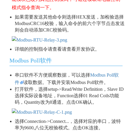
模式指令查询一下。
如果需要发送其他命令则选择HEX发送，加检验选择
ModbusCRC16校验，输入命令的前六个字节点击发送
则会自动添加CRC校验码。
详细的控制指令请查看请查看开发协议。
Modbus Poll软件
串口软件不方便观察数据，可以选择
Modbus Poll软
件
读取数据。下载并安装Modbus Poll软件。
打开软件，选择setup->Read/Write Definition，Slave ID
选择实际设备地址，Function选择01 Read Coils功能
码，Quantity改为8通道。点击OK确认。
选择Connection->Connect...，选择对应的串口，波特
率为9600,八位无校验模式。点击OK连接。