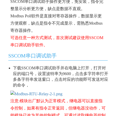
SSCOM串口调试助手操作更方便，免安装，指令完
整显示分析更方便，缺点是数据不直观。
Modbus Poll软件是直接对寄存器操作，数据显示更
方便观察，缺点是指令不完成显示，需熟悉Modbus
寄存器操作。
可选任意一种方式测试，首次测试建议使用SSCOM
串口调试助手软件。
SSCOM串口调试助手
下载SSCOM串口调试助手并在电脑上打开，打开对
应的端口号，设置波特率为9600，点击多字符串打开
多条字符串发送窗口，点击对应的功能即可发送对应
的命令，
注意:模块出厂默认为正常模式，继电器可以直接指
令控制，如果有指令正常返回，但继电器没动作，可
能模块已改为其他控制模式，可通过读取继电器控制