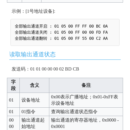
示例：[1号地址设备]:
全部输出通道开启 : 01 05 00 FF FF 00 BC 0A

全部输出通道关闭 : 01 05 00 FF 00 00 FD FA

读取输出通道状态
发送码：01 01 00 00 00 02 BD CB
字
含义
备注
段
0x00表示广播地址；0x01-0xFF表
01
设备地址
示设备地址
01
01指令
查询输出通道状态指令
00
输出通道起
输出通道的寄存器地址，0x0000 -
00
始地址
0x0001