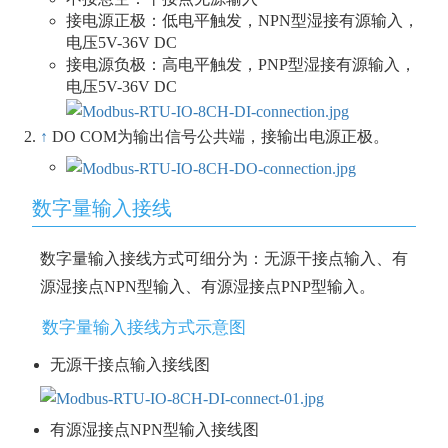
接电源正极：低电平触发，NPN型湿接有源输入，
电压5V-36V DC
接电源负极：高电平触发，PNP型湿接有源输入，
电压5V-36V DC
↑
DO COM为输出信号公共端，接输出电源正极。
数字量输入接线
数字量输入接线方式可细分为：无源干接点输入、有
源湿接点NPN型输入、有源湿接点PNP型输入。
数字量输入接线方式示意图
无源干接点输入接线图
有源湿接点NPN型输入接线图