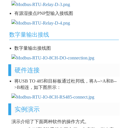
有源湿接点PNP型输入接线图
数字量输出接线
数字量输出接线图
硬件连接
将USB TO 485和目标板通过杜邦线，将A-->A和B--
>B相连，如下图所示：
实例演示
演示介绍了下面两种软件的操作方式。