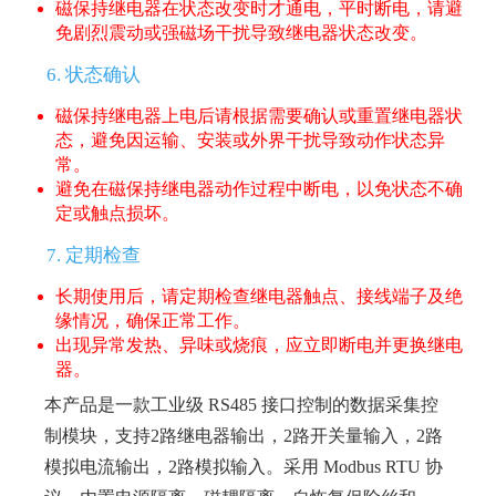
磁保持继电器在状态改变时才通电，平时断电，请避
免剧烈震动或强磁场干扰导致继电器状态改变。
6. 状态确认
磁保持继电器上电后请根据需要确认或重置继电器状
态，避免因运输、安装或外界干扰导致动作状态异
常。
避免在磁保持继电器动作过程中断电，以免状态不确
定或触点损坏。
7. 定期检查
长期使用后，请定期检查继电器触点、接线端子及绝
缘情况，确保正常工作。
出现异常发热、异味或烧痕，应立即断电并更换继电
器。
本产品是一款工业级 RS485 接口控制的数据采集控
制模块，支持2路继电器输出，2路开关量输入，2路
模拟电流输出，2路模拟输入。采用 Modbus RTU 协