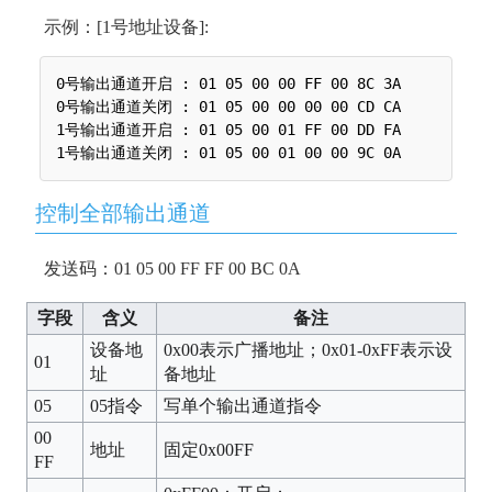
示例：[1号地址设备]:
0号输出通道开启 : 01 05 00 00 FF 00 8C 3A

0号输出通道关闭 : 01 05 00 00 00 00 CD CA

1号输出通道开启 : 01 05 00 01 FF 00 DD FA

控制全部输出通道
发送码：01 05 00 FF FF 00 BC 0A
字段
含义
备注
设备地
0x00表示广播地址；0x01-0xFF表示设
01
址
备地址
05
05指令
写单个输出通道指令
00
地址
固定0x00FF
FF