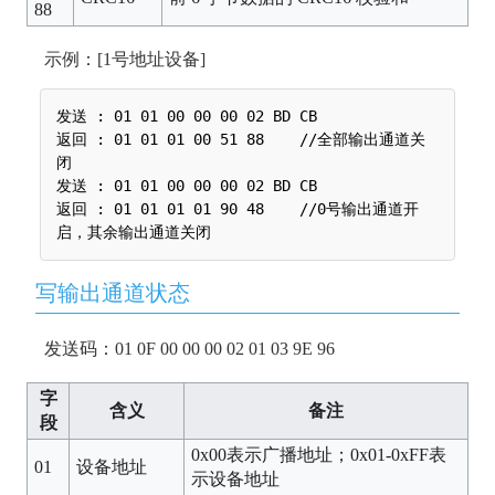
88
示例：[1号地址设备]
发送 : 01 01 00 00 00 02 BD CB

返回 : 01 01 01 00 51 88    //全部输出通道关
闭

发送 : 01 01 00 00 00 02 BD CB

返回 : 01 01 01 01 90 48    //0号输出通道开
写输出通道状态
发送码：01 0F 00 00 00 02 01 03 9E 96
字
含义
备注
段
0x00表示广播地址；0x01-0xFF表
01
设备地址
示设备地址