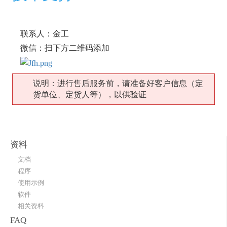
联系人：金工
微信：扫下方二维码添加
说明：进行售后服务前，请准备好客户信息（定
货单位、定货人等），以供验证
资料
文档
程序
使用示例
软件
相关资料
FAQ