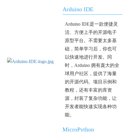
Arduino IDE
Arduino IDE是一款便捷灵
活、方便上手的开源电子
原型平台。不需要太多基
础，简单学习后，你也可
以快速地进行开发。同
时，Arduino 拥有庞大的全
球用户社区，提供了海量
的开源代码、项目示例和
教程，还有丰富的库资
源，封装了复杂功能，让
开发者能快速实现各种功
能。
MicroPython