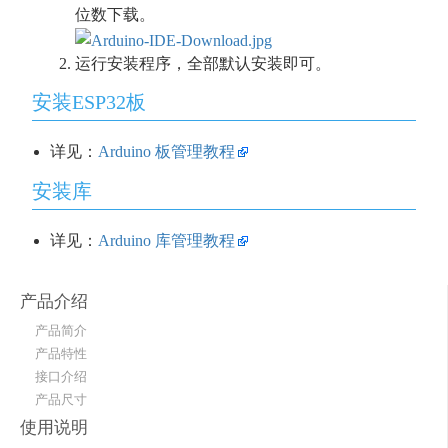
位数下载。
运行安装程序，全部默认安装即可。
安装ESP32板
详见：
Arduino 板管理教程
安装库
详见：
Arduino 库管理教程
产品介绍
产品简介
产品特性
接口介绍
产品尺寸
使用说明