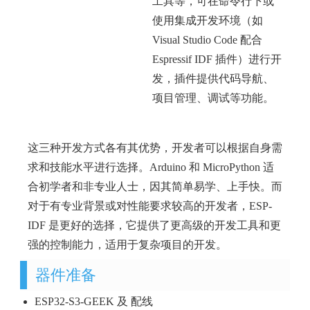
工具等，可在命令行下或
使用集成开发环境（如
Visual Studio Code 配合
Espressif IDF 插件）进行开
发，插件提供代码导航、
项目管理、调试等功能。
这三种开发方式各有其优势，开发者可以根据自身需
求和技能水平进行选择。Arduino 和 MicroPython 适
合初学者和非专业人士，因其简单易学、上手快。而
对于有专业背景或对性能要求较高的开发者，ESP-
IDF 是更好的选择，它提供了更高级的开发工具和更
强的控制能力，适用于复杂项目的开发。
器件准备
ESP32-S3-GEEK 及 配线