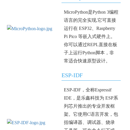
MicroPython是Python 3编程
语言的完全实现,它可直接
运行在 ESP32、Raspberry
Pi Pico 等嵌入式硬件上。
你可以通过REPL直接在板
子上运行Python脚本，非
常适合快速原型设计。
ESP-IDF
ESP-IDF，全称Espressif
IDE，是乐鑫科技为 ESP系
列芯片推出的专业开发框
架。它使用C语言开发，包
括编译器、调试器、烧录