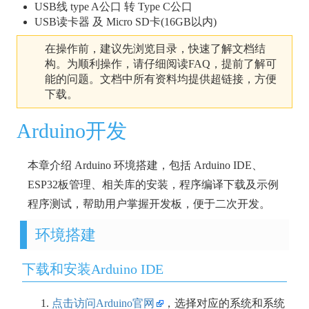
USB线 type A公口 转 Type C公口
USB读卡器 及 Micro SD卡(16GB以内)
在操作前，建议先浏览目录，快速了解文档结
构。为顺利操作，请仔细阅读FAQ，提前了解可
能的问题。文档中所有资料均提供超链接，方便
下载。
Arduino开发
本章介绍 Arduino 环境搭建，包括 Arduino IDE、
ESP32板管理、相关库的安装，程序编译下载及示例
程序测试，帮助用户掌握开发板，便于二次开发。
环境搭建
下载和安装Arduino IDE
点击访问Arduino官网
，选择对应的系统和系统