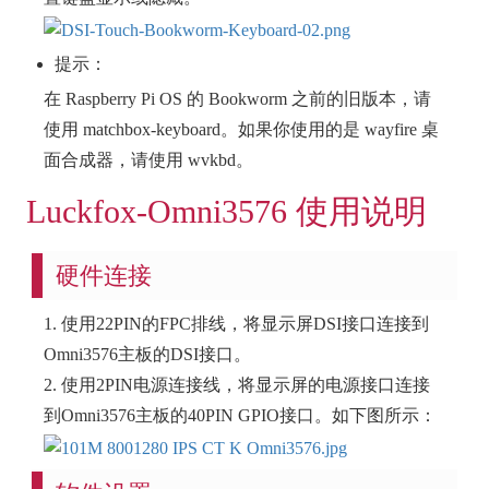
提示：
在 Raspberry Pi OS 的 Bookworm 之前的旧版本，请
使用 matchbox-keyboard。如果你使用的是 wayfire 桌
面合成器，请使用 wvkbd。
Luckfox-Omni3576 使用说明
硬件连接
1. 使用22PIN的FPC排线，将显示屏DSI接口连接到
Omni3576主板的DSI接口。
2. 使用2PIN电源连接线，将显示屏的电源接口连接
到Omni3576主板的40PIN GPIO接口。如下图所示：