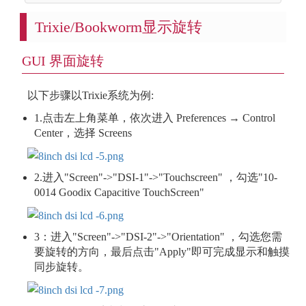
Trixie/Bookworm显示旋转
GUI 界面旋转
以下步骤以Trixie系统为例:
1.点击左上角菜单，依次进入 Preferences → Control
Center，选择 Screens
2.进入"Screen"->"DSI-1"->"Touchscreen" ，勾选"10-
0014 Goodix Capacitive TouchScreen"
3：进入"Screen"->"DSI-2"->"Orientation" ，勾选您需
要旋转的方向，最后点击"Apply"即可完成显示和触摸
同步旋转。