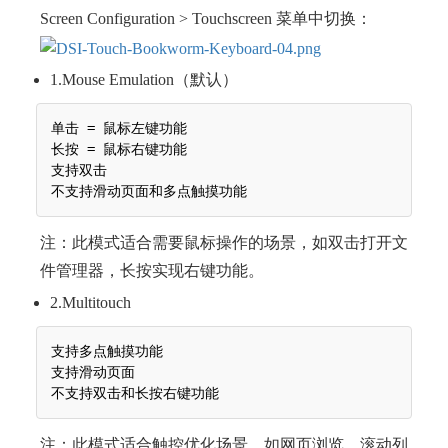
Screen Configuration > Touchscreen 菜单中切换：
1.Mouse Emulation（默认）
单击 = 鼠标左键功能

长按 = 鼠标右键功能

支持双击

注：此模式适合需要鼠标操作的场景，如双击打开文
件管理器，长按实现右键功能。
2.Multitouch
支持多点触摸功能

支持滑动页面

注：此模式适合触控优化场景，如网页浏览、滚动列