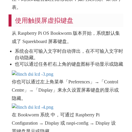
表。
使用触摸屏虚拟键盘
从 Raspberry Pi OS Bookworm 版本开始，系统默认集
成了 Squeekboard 屏幕键盘。
系统会在可输入文字时自动弹出，在不可输入文字时
自动隐藏。
也可以通过任务栏右上角的键盘图标手动显示或隐藏
你也可以通过左上角菜单「Preferences」→「Control
Centre」→「Display」来永久设置屏幕键盘的显示或
隐藏。
在 Bookworm 系统 中，可通过 Raspberry Pi
Configuration → Display 或 raspi-config → Display 设
置键盘显示或隐藏。