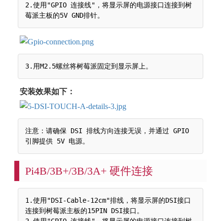
2.使用"GPIO 连接线"，将显示屏的电源接口连接到树
安装效果如下：
注意：请确保 DSI 排线方向连接无误，并通过 GPIO 
Pi4B/3B+/3B/3A+ 硬件连接
1.使用"DSI-Cable-12cm"排线，将显示屏的DSI接口
连接到树莓派主板的15PIN DSI接口。

2.使用"GPIO 连接线"，将显示屏的电源接口连接到树