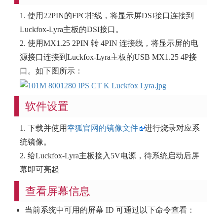
1. 使用22PIN的FPC排线，将显示屏DSI接口连接到
Luckfox-Lyra主板的DSI接口。
2. 使用MX1.25 2PIN 转 4PIN 连接线，将显示屏的电
源接口连接到Luckfox-Lyra主板的USB MX1.25 4P接
口。如下图所示：
软件设置
1. 下载并使用
幸狐官网的镜像文件
进行烧录对应系
统镜像。
2. 给Luckfox-Lyra主板接入5V电源，待系统启动后屏
幕即可亮起
查看屏幕信息
当前系统中可用的屏幕 ID 可通过以下命令查看：