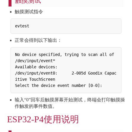
触摸测试
触摸测试指令
正常会得到以下输出：
No device specified, trying to scan all of 
/dev/input/event*

Available devices:

/dev/input/event0:      2-005d Goodix Capac
itive TouchScreen

输入“0”回车后触摸屏幕开始测试，终端会打印触摸操
作触发的事件数值。
ESP32-P4使用说明