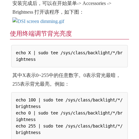
安装完成后，可以在开始菜单-> Accessories ->
Brightness 打开该程序，如下图：
使用终端调节背光亮度
echo X | sudo tee /sys/class/backlight/*/br
其中X表示0~255中的任意数字。0表示背光最暗，
255表示背光最亮。例如：
echo 100 | sudo tee /sys/class/backlight/*/
brightness

echo 0 | sudo tee /sys/class/backlight/*/br
ightness

echo 255 | sudo tee /sys/class/backlight/*/