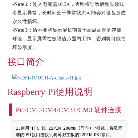
•Note 2：
输入电流需≥0.5A，否则将导致启动失败或
者显示异常，长时间处于异常状态可能会对设备造成
永久性损坏。
•Note 3：
请不要将显示屏长期置于高温高湿的存储
环境，显示屏需在极限值范围内工作，否则将可能损
坏显示屏。
接口简介
Raspberry Pi使用说明
Pi5/CM5/CM4/CM3+/CM3 硬件连接
1.使用"FFC 线 22PIN 200mm (异向) "排线，将显示
屏的DSI接口连接到树莓派主板的22PIN DSI接口。
