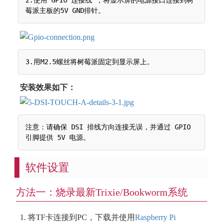
安装效果如下：
注意：请确保 DSI 排线方向连接无误，并通过 GPIO 
软件设置
方法一：烧录最新Trixie/Bookworm系统
1. 将TF卡连接到PC，下载并使用
Raspberry Pi