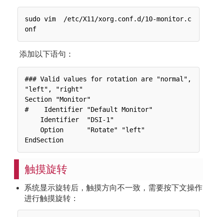
sudo vim  /etc/X11/xorg.conf.d/10-monitor.c
添加以下语句：
### Valid values for rotation are "normal", 
"left", "right"

Section "Monitor"

#    Identifier "Default Monitor"

    Identifier  "DSI-1"

    Option      "Rotate" "left"

触摸旋转
系统显示旋转后，触摸方向不一致，需要按下文操作
进行触摸旋转：