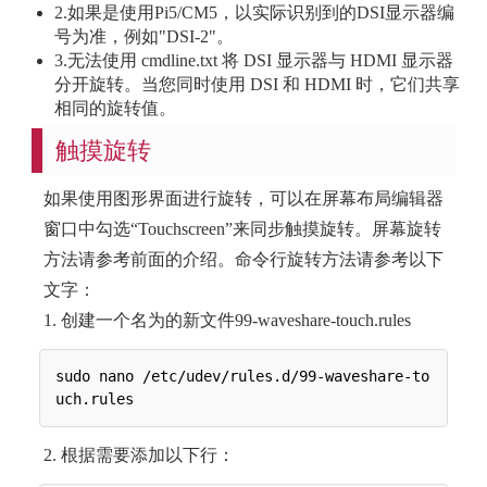
2.如果是使用Pi5/CM5，以实际识别到的DSI显示器编
号为准，例如"DSI-2"。
3.无法使用 cmdline.txt 将 DSI 显示器与 HDMI 显示器
分开旋转。当您同时使用 DSI 和 HDMI 时，它们共享
相同的旋转值。
触摸旋转
如果使用图形界面进行旋转，可以在屏幕布局编辑器
窗口中勾选“Touchscreen”来同步触摸旋转。屏幕旋转
方法请参考前面的介绍。命令行旋转方法请参考以下
文字：
1. 创建一个名为的新文件99-waveshare-touch.rules
sudo nano /etc/udev/rules.d/99-waveshare-to
2. 根据需要添加以下行：