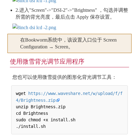
2.进入"Screen"->"DSI-2"->"Brightness" ，勾选并调整
所需的背光亮度，最后点击 Apply 保存设置。
在Bookworm系统中，该设置入口位于 Screen
Configuration → Screen。
使用微雪背光调节应用程序
您也可以使用微雪提供的图形化背光调节工具：
wget 
https://www.waveshare.net/w/upload/f/f
4/Brightness.zip
unzip Brightness.zip

cd Brightness

sudo chmod +x install.sh
