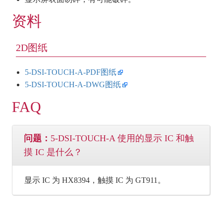
资料
2D图纸
5-DSI-TOUCH-A-PDF图纸
5-DSI-TOUCH-A-DWG图纸
FAQ
问题：
5-DSI-TOUCH-A 使用的显示 IC 和触
摸 IC 是什么？
显示 IC 为 HX8394，触摸 IC 为 GT911。