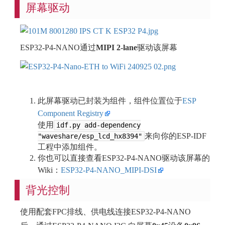
屏幕驱动
ESP32-P4-NANO通过
MIPI 2-lane
驱动该屏幕
此屏幕驱动已封装为组件，组件位置位于
ESP
Component Registry
使用
idf.py add-dependency
来向你的ESP-IDF
"waveshare/esp_lcd_hx8394"
工程中添加组件。
你也可以直接查看ESP32-P4-NANO驱动该屏幕的
Wiki：
ESP32-P4-NANO_MIPI-DSI
背光控制
使用配套FPC排线、供电线连接ESP32-P4-NANO