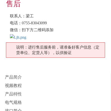
售后
联系人：梁工
电话：0755-83043099
微信：扫下方二维码添加
说明：进行售后服务前，请准备好客户信息（定
货单位、定货人等），以供验证
产品简介
视频教程
产品特性
电气规格
接口简介