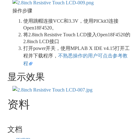
操作步骤
使用跳帽连接VCC和3.3V，使用PICkit3连接
Open18F4520。
将2.8inch Resistive Touch LCD接入Open18F4520的
2.8inch LCD接口
打开power开关，使用MPLAB X IDE v4.15打开工
程并下载程序，
不熟悉操作的用户可点击参考教
程
显示效果
资料
文档