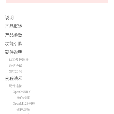
说明
产品概述
产品参数
功能引脚
硬件说明
LCD及控制器
通信协议
XPT2046
例程演示
硬件连接
OpenX05R-C
操作步骤
OpenM128例程
硬件连接