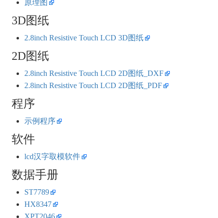
原理图
3D图纸
2.8inch Resistive Touch LCD 3D图纸
2D图纸
2.8inch Resistive Touch LCD 2D图纸_DXF
2.8inch Resistive Touch LCD 2D图纸_PDF
程序
示例程序
软件
lcd汉字取模软件
数据手册
ST7789
HX8347
XPT2046