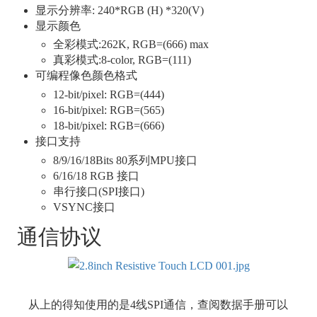
显示分辨率: 240*RGB (H) *320(V)
显示颜色
全彩模式:262K, RGB=(666) max
真彩模式:8-color, RGB=(111)
可编程像色颜色格式
12-bit/pixel: RGB=(444)
16-bit/pixel: RGB=(565)
18-bit/pixel: RGB=(666)
接口支持
8/9/16/18Bits 80系列MPU接口
6/16/18 RGB 接口
串行接口(SPI接口)
VSYNC接口
通信协议
从上的得知使用的是4线SPI通信，查阅数据手册可以