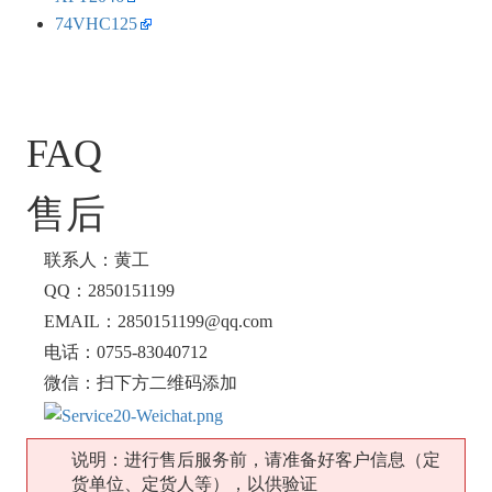
74VHC125
FAQ
售后
联系人：黄工
QQ：2850151199
EMAIL：2850151199@qq.com
电话：0755-83040712
微信：扫下方二维码添加
说明：进行售后服务前，请准备好客户信息（定
货单位、定货人等），以供验证