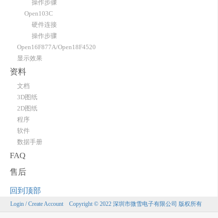
操作步骤
Open103C
硬件连接
操作步骤
Open16F877A/Open18F4520
显示效果
资料
文档
3D图纸
2D图纸
程序
软件
数据手册
FAQ
售后
回到顶部
Login / Create Account
Copyright © 2022 深圳市微雪电子有限公司 版权所有