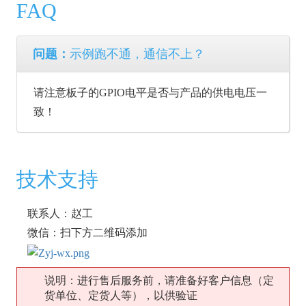
FAQ
问题：
示例跑不通，通信不上？
请注意板子的GPIO电平是否与产品的供电电压一
致！
技术支持
联系人：赵工
微信：扫下方二维码添加
说明：进行售后服务前，请准备好客户信息（定
货单位、定货人等），以供验证