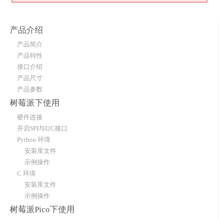
产品介绍
产品简介
产品特性
接口介绍
产品尺寸
产品参数
树莓派下使用
硬件连接
开启SPI与I2C接口
Python 环境
安装库文件
示例操作
C 环境
安装库文件
示例操作
树莓派Pico下使用