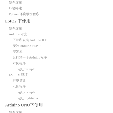
硬件连接
环境搭建
Python 环境示例程序
ESP32 下使用
硬件连接
Arduino环境
下载和安装 Arduino IDE
安装 Arduino-ESP32
安装库
运行第一个Arduino程序
示例程序
lvgl_example
ESP-IDF 环境
环境搭建
示例程序
lvgl_exampla
lvgl_brightness
Arduino UNO下使用
硬件连接