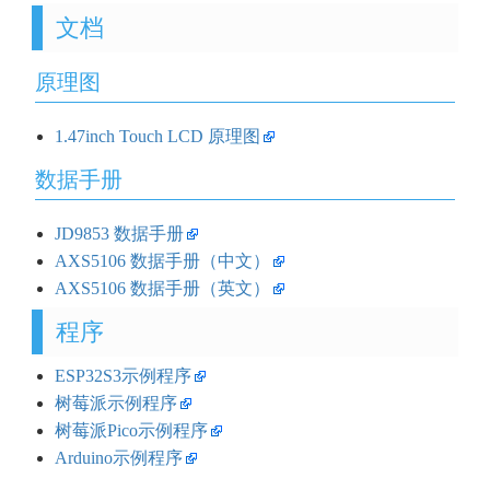
文档
原理图
1.47inch Touch LCD 原理图
数据手册
JD9853 数据手册
AXS5106 数据手册（中文）
AXS5106 数据手册（英文）
程序
ESP32S3示例程序
树莓派示例程序
树莓派Pico示例程序
Arduino示例程序