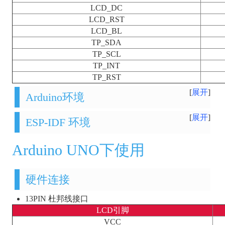
LCD_DC
LCD_RST
LCD_BL
TP_SDA
TP_SCL
TP_INT
TP_RST
展开
Arduino环境
展开
ESP-IDF 环境
Arduino UNO下使用
硬件连接
13PIN 杜邦线接口
LCD引脚
VCC