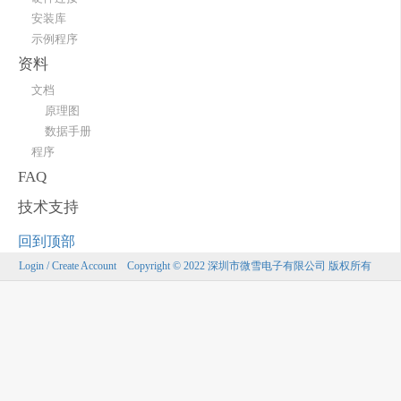
安装库
示例程序
资料
文档
原理图
数据手册
程序
FAQ
技术支持
回到顶部
Login / Create Account
Copyright © 2022 深圳市微雪电子有限公司 版权所有