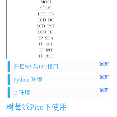
MOSI
SCLK
LCD_CS
LCD_DC
LCD_RST
LCD_BL
TP_SDA
TP_SCL
TP_INT
TP_RST
展开
开启SPI与I2C接口
展开
Python 环境
展开
C 环境
树莓派Pico下使用