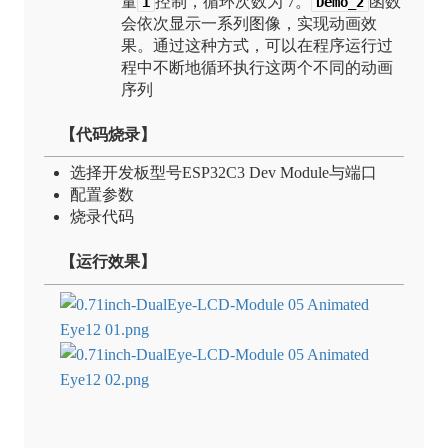
量
控制，循环次数为 7。
函数
i
Demo_2
会依次显示一系列图像，实现动画效
果。通过这种方式，可以在程序运行过
程中不断地循环执行这两个不同的动画
序列
【代码烧录】
选择开发板型号ESP32C3 Dev Module与端口
配置参数
烧录代码
【运行效果】