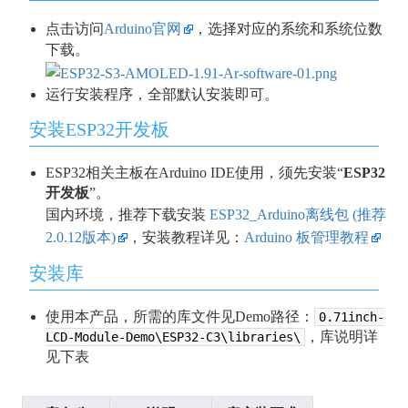
点击访问
Arduino官网
，选择对应的系统和系统位数
下载。
运行安装程序，全部默认安装即可。
安装ESP32开发板
ESP32相关主板在Arduino IDE使用，须先安装“
ESP32
开发板
”。
国内环境，推荐下载安装
ESP32_Arduino离线包 (推荐
2.0.12版本)
，安装教程详见：
Arduino 板管理教程
安装库
使用本产品，所需的库文件见Demo路径：
0.71inch-
，库说明详
LCD-Module-Demo\ESP32-C3\libraries\
见下表