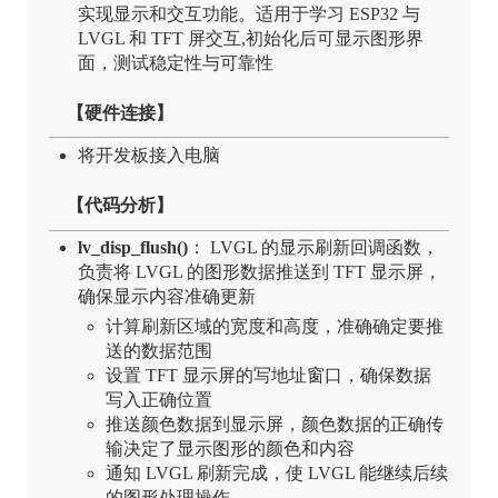
实现显示和交互功能。适用于学习 ESP32 与
LVGL 和 TFT 屏交互,初始化后可显示图形界
面，测试稳定性与可靠性
【硬件连接】
将开发板接入电脑
【代码分析】
lv_disp_flush()
： LVGL 的显示刷新回调函数，
负责将 LVGL 的图形数据推送到 TFT 显示屏，
确保显示内容准确更新
计算刷新区域的宽度和高度，准确确定要推
送的数据范围
设置 TFT 显示屏的写地址窗口，确保数据
写入正确位置
推送颜色数据到显示屏，颜色数据的正确传
输决定了显示图形的颜色和内容
通知 LVGL 刷新完成，使 LVGL 能继续后续
的图形处理操作