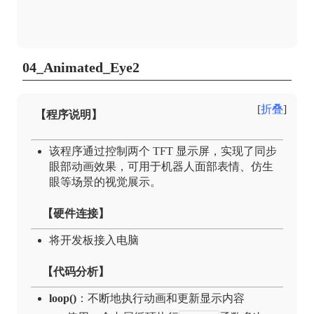
04_Animated_Eye2
折叠
【程序说明】
该程序通过控制两个 TFT 显示屏，实现了同步
眼部动画效果，可用于机器人面部表情、仿生
眼等场景的视觉展示。
【硬件连接】
将开发板接入电脑
【代码分析】
loop()
：不断地执行动画和更新显示内容