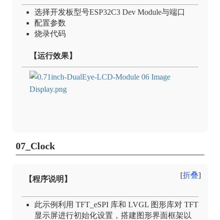
选择开发板型号ESP32C3 Dev Module与端口
配置参数
烧录代码
【运行效果】
07_Clock
折叠
【程序说明】
此示例利用 TFT_eSPI 库和 LVGL 图形库对 TFT
显示屏进行初始化设置，搭建图形界面框架以