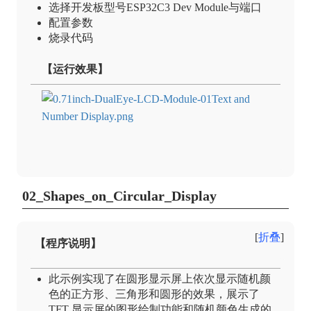
选择开发板型号ESP32C3 Dev Module与端口
配置参数
烧录代码
【运行效果】
02_Shapes_on_Circular_Display
折叠
【程序说明】
此示例实现了在圆形显示屏上依次显示随机颜
色的正方形、三角形和圆形的效果，展示了
TFT 显示屏的图形绘制功能和随机颜色生成的