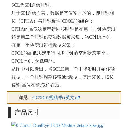
SCL为SPI通信时钟。
对于SPI通信而言，数据是有传输时序的，即时钟相
位（CPHA）与时钟极性(CPOL)的组合：
CPHA的高低决定串行同步时钟是在第一时钟跳变沿
还是第二个时钟跳变沿数据被采集，当CPHA = 0，
在第一个跳变沿进行数据采集；
CPOL的高低决定串行同步时钟的空闲状态电平，
CPOL = 0，为低电平。
从图中可以看出，当SCLK第一个下降沿时开始传输
数据，一个时钟周期传输8bit数据，使用SPI0，按位
传输,高位在前,低位在后。
详见：
GC9D01规格书 (英文)
产品尺寸