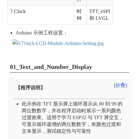
7.Clock
时
TFT_eSPI
钟
和 LVGL
Arduino 示例工程设置：
01_Text_and_Number_Display
折叠
【程序说明】
此示例在 TFT 显示屏上循环显示从 00 到 99 的
两位数数字，并在程序启动时展示一系列颜色
过渡效果。适用于学习 ESP32 与 TFT 屏交互，
可显示循环递增的两位数数字，有颜色过渡和
文本显示，测试稳定性与可靠性