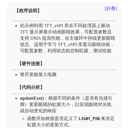
折叠
【程序说明】
此示例利用 TFT_eSPI 库在不同处理器上驱动
TFT 显示屏展示动画眼睛效果，可配置参数且
支持 DMA 提高性能，在主循环中持续更新眼睛
状态。适用于学习 TFT_eSPI 库显示眼睛动画，
可配置参数，利用状态机控制眨眼，测试性能
【硬件连接】
将开发板接入电脑
【代码分析】
updateEye()
：根据不同的条件（是否有光感引
脚）更新眼睛的虹膜大小，以实现眼睛对光线
或自动变化的响应
函数开始根据是否定义了
来决定
LIGHT_PIN
虹膜大小的更新方式。