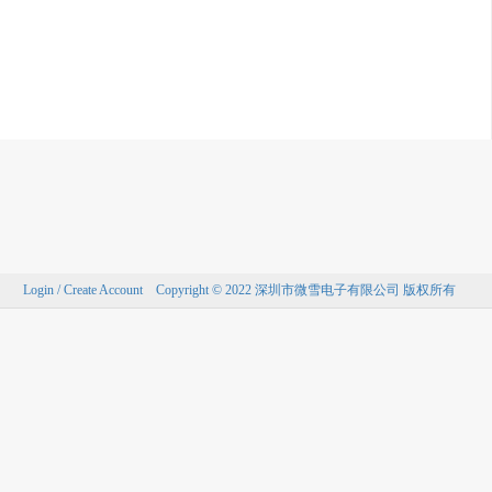
Login / Create Account
Copyright © 2022 深圳市微雪电子有限公司 版权所有