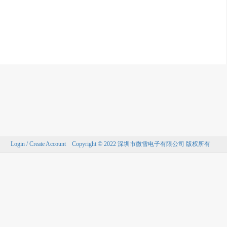
Login / Create Account
Copyright © 2022 深圳市微雪电子有限公司 版权所有