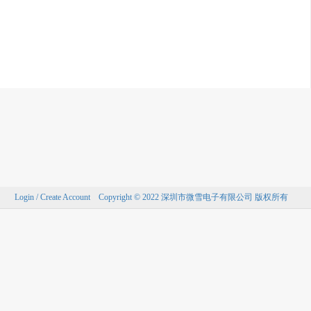
Login / Create Account
Copyright © 2022 深圳市微雪电子有限公司 版权所有