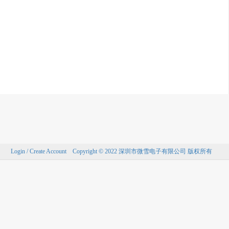
Login / Create Account
Copyright © 2022 深圳市微雪电子有限公司 版权所有