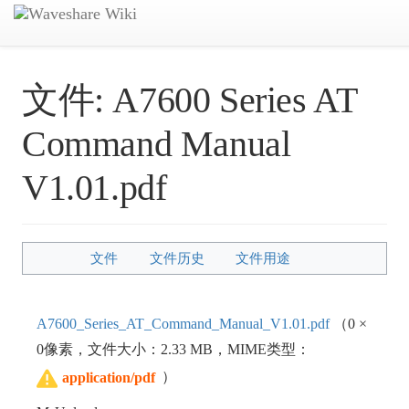
文件:
A7600 Series AT
Command Manual
V1.01.pdf
文件
文件历史
文件用途
A7600_Series_AT_Command_Manual_V1.01.pdf
‎
（0 ×
0像素，文件大小：2.33 MB，MIME类型：
）
application/pdf