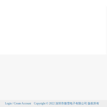
Login / Create Account
Copyright © 2022 深圳市微雪电子有限公司 版权所有