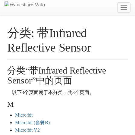
Toggl
navig
分类:
带Infrared
Reflective Sensor
分类“带Infrared Reflective
Sensor”中的页面
以下3个页面属于本分类，共3个页面。
M
Micro:bit
Micro:bit (套餐B)
Micro:bit V2