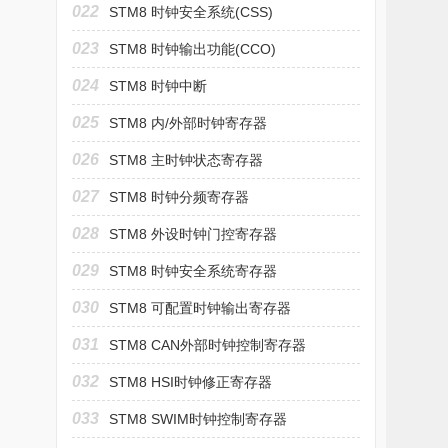
022
STM8 时钟安全系统(CSS)
023
STM8 时钟输出功能(CCO)
024
STM8 时钟中断
025
STM8 内/外部时钟寄存器
026
STM8 主时钟状态寄存器
027
STM8 时钟分频寄存器
028
STM8 外设时钟门控寄存器
029
STM8 时钟安全系统寄存器
030
STM8 可配置时钟输出寄存器
031
STM8 CAN外部时钟控制寄存器
032
STM8 HSI时钟修正寄存器
033
STM8 SWIM时钟控制寄存器