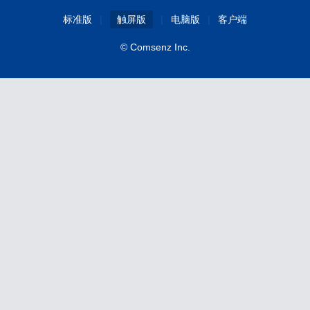
标准版
|
触屏版
|
电脑版
|
客户端
© Comsenz Inc.