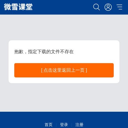
抱歉，指定下载的文件不存在
[ 点击这里返回上一页 ]
首页
|
登录
|
注册