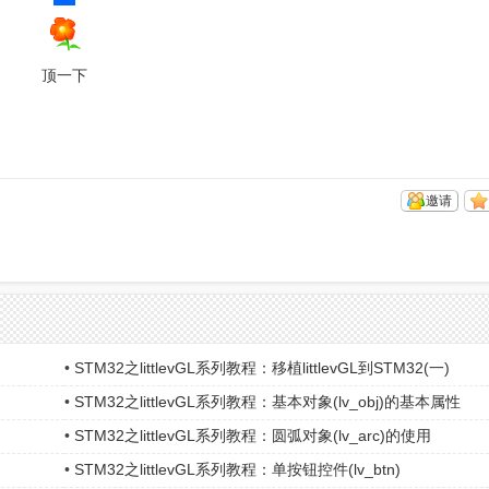
顶一下
邀请
•
STM32之littlevGL系列教程：移植littlevGL到STM32(一)
•
STM32之littlevGL系列教程：基本对象(lv_obj)的基本属性
•
STM32之littlevGL系列教程：圆弧对象(lv_arc)的使用
•
STM32之littlevGL系列教程：单按钮控件(lv_btn)