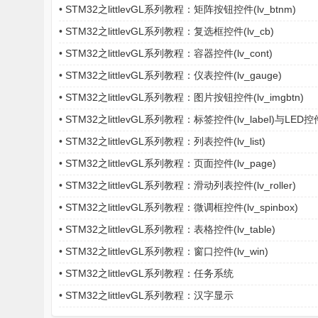
•
STM32之littlevGL系列教程：矩阵按钮控件(lv_btnm)
•
STM32之littlevGL系列教程：复选框控件(lv_cb)
•
STM32之littlevGL系列教程：容器控件(lv_cont)
•
STM32之littlevGL系列教程：仪表控件(lv_gauge)
•
STM32之littlevGL系列教程：图片按钮控件(lv_imgbtn)
•
STM32之littlevGL系列教程：标签控件(lv_label)与LED控件(
•
STM32之littlevGL系列教程：列表控件(lv_list)
•
STM32之littlevGL系列教程：页面控件(lv_page)
•
STM32之littlevGL系列教程：滑动列表控件(lv_roller)
•
STM32之littlevGL系列教程：微调框控件(lv_spinbox)
•
STM32之littlevGL系列教程：表格控件(lv_table)
•
STM32之littlevGL系列教程：窗口控件(lv_win)
•
STM32之littlevGL系列教程：任务系统
•
STM32之littlevGL系列教程：汉字显示