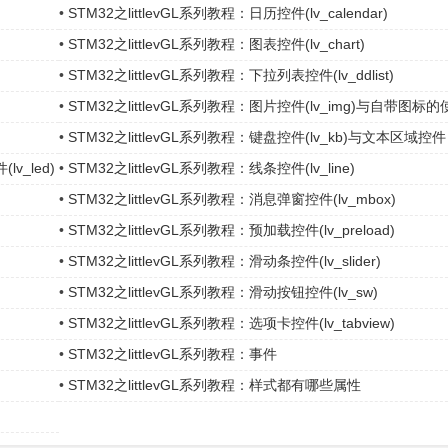
•
STM32之littlevGL系列教程：日历控件(lv_calendar)
•
STM32之littlevGL系列教程：图表控件(lv_chart)
•
STM32之littlevGL系列教程：下拉列表控件(lv_ddlist)
•
STM32之littlevGL系列教程：图片控件(lv_img)与自带图标的
•
STM32之littlevGL系列教程：键盘控件(lv_kb)与文本区域控件
(lv_ta)
lv_led)
•
STM32之littlevGL系列教程：线条控件(lv_line)
•
STM32之littlevGL系列教程：消息弹窗控件(lv_mbox)
•
STM32之littlevGL系列教程：预加载控件(lv_preload)
•
STM32之littlevGL系列教程：滑动条控件(lv_slider)
•
STM32之littlevGL系列教程：滑动按钮控件(lv_sw)
•
STM32之littlevGL系列教程：选项卡控件(lv_tabview)
•
STM32之littlevGL系列教程：事件
•
STM32之littlevGL系列教程：样式都有哪些属性