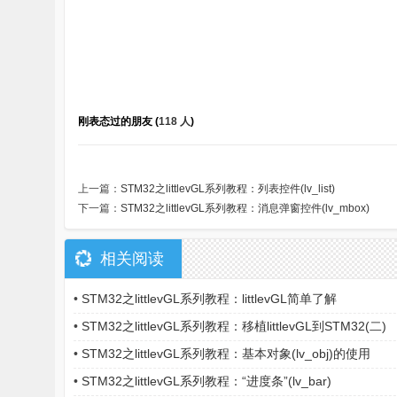
刚表态过的朋友 (
118 人
)
上一篇：
STM32之littlevGL系列教程：列表控件(lv_list)
下一篇：
STM32之littlevGL系列教程：消息弹窗控件(lv_mbox)
相关阅读
•
STM32之littlevGL系列教程：littlevGL简单了解
•
STM32之littlevGL系列教程：移植littlevGL到STM32(二)
•
STM32之littlevGL系列教程：基本对象(lv_obj)的使用
•
STM32之littlevGL系列教程：“进度条”(lv_bar)