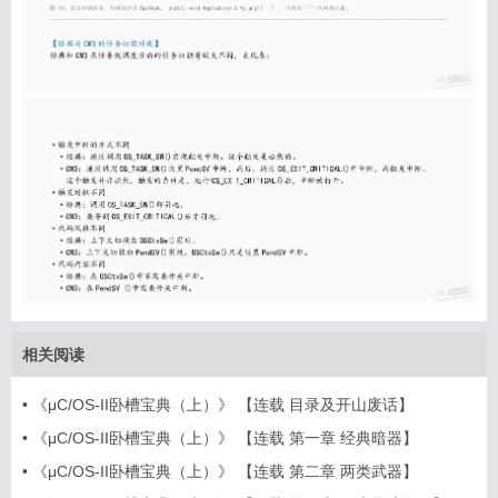
相关阅读
信息
列表
•
《μC/OS-II卧槽宝典（上）》 【连载 目录及开山废话】
•
《μC/OS-II卧槽宝典（上）》 【连载 第一章 经典暗器】
•
《μC/OS-II卧槽宝典（上）》 【连载 第二章 两类武器】