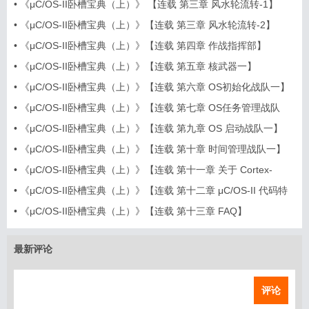
•
《μC/OS-II卧槽宝典（上）》 【连载 第三章 风水轮流转-1】
•
《μC/OS-II卧槽宝典（上）》【连载 第三章 风水轮流转-2】
•
《μC/OS-II卧槽宝典（上）》【连载 第四章 作战指挥部】
•
《μC/OS-II卧槽宝典（上）》【连载 第五章 核武器一】
•
《μC/OS-II卧槽宝典（上）》【连载 第六章 OS初始化战队一】
•
《μC/OS-II卧槽宝典（上）》【连载 第七章 OS任务管理战队
一】 ...
•
《μC/OS-II卧槽宝典（上）》【连载 第九章 OS 启动战队一】
•
《μC/OS-II卧槽宝典（上）》【连载 第十章 时间管理战队一】
•
《μC/OS-II卧槽宝典（上）》【连载 第十一章 关于 Cortex-
M3】
•
《μC/OS-II卧槽宝典（上）》【连载 第十二章 μC/OS-II 代码特
色】 ...
•
《μC/OS-II卧槽宝典（上）》【连载 第十三章 FAQ】
最新评论
评论