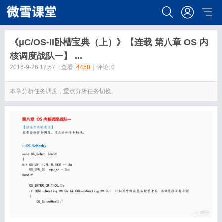
《μC/OS-II卧槽宝典（上）》【连载 第八章 OS 内
核调度战队一】 ...
2016-9-26 17:57
|
查看:
4450
|
评论: 0
本章分析任务调度，重点分析任务切换。