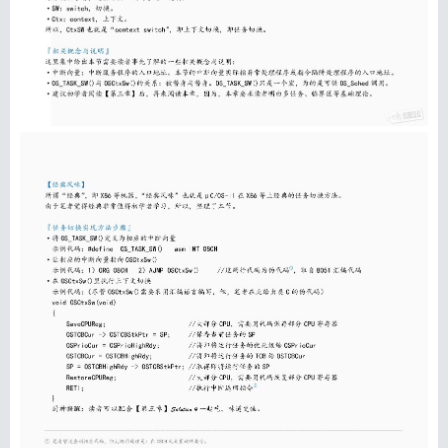
搜索
用户
版块