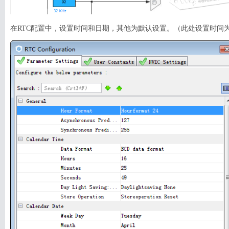
在RTC配置中，设置时间和日期，其他为默认设置。（此处设置时间为2016/04
搜索
用户
版块