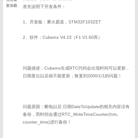
新加载
首先说明下开发条件：
1、开发板：秉火霸道，STM32F103ZET
2、软件：Cubemx V4.23（F1 V1.60库）
问题描述：Cubemx生成RTC代码会出现时间可以更新，
日期复位以后就不能更新，恢复到2000/1/1的问题！
问题原因：断电以后 日期DateToUpdate的相关内容没有
备份，而时间会通过RTC_WriteTimeCounter(hrtc,
counter_time)进行备份！