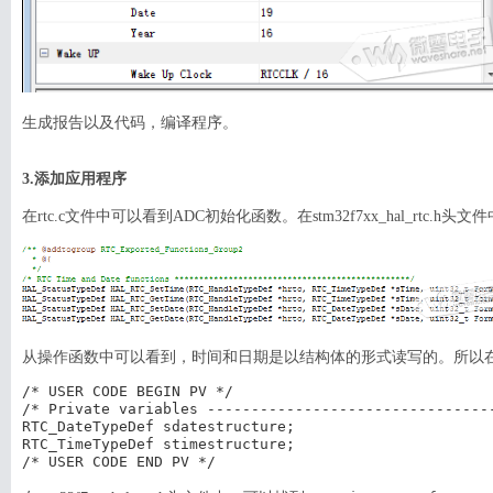
生成报告以及代码，编译程序。
3.添加应用程序
在rtc.c文件中可以看到ADC初始化函数。在
stm32f7xx_hal_rt
从操作函数中可以看到，时间和日期是以结构体的形式读写的。所以在m
/* USER CODE BEGIN PV */

/* Private variables ---------------------------------
RTC_DateTypeDef sdatestructure;

RTC_TimeTypeDef stimestructure;
