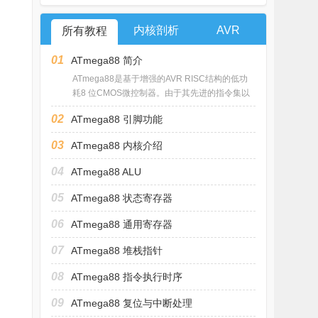
内核剖析
AVR
所有教程
01
ATmega88 简介
ATmega88是基于增强的AVR RISC结构的低功
耗8 位CMOS微控制器。由于其先进的指令集以
及
02
ATmega88 引脚功能
03
ATmega88 内核介绍
04
ATmega88 ALU
05
ATmega88 状态寄存器
06
ATmega88 通用寄存器
07
ATmega88 堆栈指针
08
ATmega88 指令执行时序
09
ATmega88 复位与中断处理