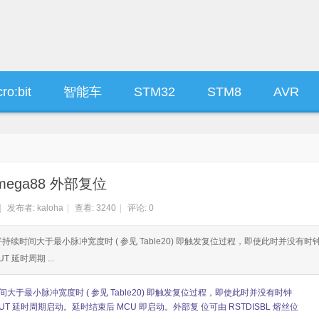
ro:bit
智能车
STM32
STM8
AVR
mega88 外部复位
|
发布者:
kaloha
|
查看:
3240
|
评论: 0
持续时间大于最小脉冲宽度时 ( 参见 Table20) 即触发复位过程，即使此时并没有时
延时周期 ...
于最小脉冲宽度时 ( 参见 Table20) 即触发复位过程，即使此时并没有时钟
 延时周期启动。延时结束后 MCU 即启动。外部复 位可由 RSTDISBL 熔丝位