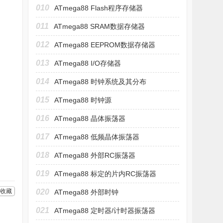
010
ATmega88 Flash程序存储器
011
ATmega88 SRAM数据存储器
012
ATmega88 EEPROM数据存储器
013
ATmega88 I/O存储器
014
ATmega88 时钟系统及其分布
015
ATmega88 时钟源
016
ATmega88 晶体振荡器
017
ATmega88 低频晶体振荡器
018
ATmega88 外部RC振荡器
019
ATmega88 标定的片内RC振荡器
收藏
020
ATmega88 外部时钟
021
ATmega88 定时器/计时器振荡器