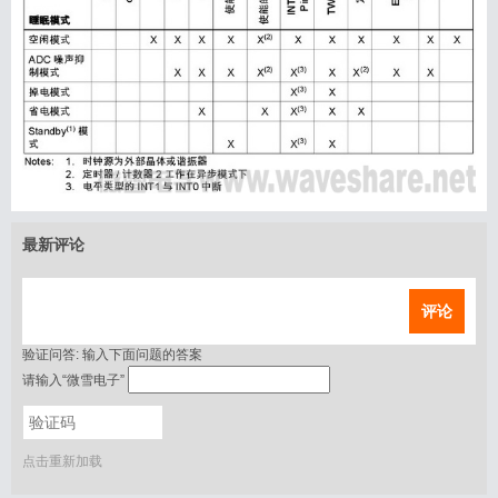
最新评论
评论
验证问答:
输入下面问题的答案
请输入“微雪电子”
点击重新加载