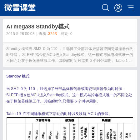
ATmega88 Standby模式
2015-5-28 00:03
|
查看:
3243
|
评论: 0
Standby 模式当 SM2..0 为 110 ，且选择了外部晶体振荡器或陶瓷谐振器作为
时钟源， SLEEP 指令使MCU进入Standby模式。这一模式与掉电模式唯一的
不同之处在于振荡器继续工作。其唤醒时间只需要 6 个时钟周期。Table 1 ...
Standby 模式
当 SM2..0 为 110 ，且选择了外部晶体振荡器或陶瓷谐振器作为时钟源，
SLEEP 指令使MCU进入Standby模式。这一模式与掉电模式唯一的不同之处
在于振荡器继续工作。其唤醒时间只需要 6 个时钟周期。
Table 19. 在不同睡眠模式下活动的时钟以及唤醒 MCU 的来源。