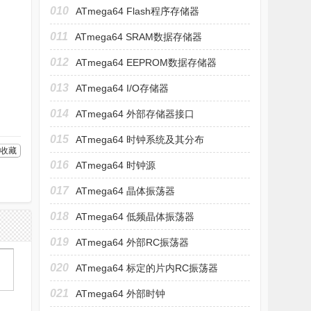
010
ATmega64 Flash程序存储器
011
ATmega64 SRAM数据存储器
012
ATmega64 EEPROM数据存储器
013
ATmega64 I/O存储器
014
ATmega64 外部存储器接口
015
ATmega64 时钟系统及其分布
收藏
016
ATmega64 时钟源
017
ATmega64 晶体振荡器
018
ATmega64 低频晶体振荡器
019
ATmega64 外部RC振荡器
020
ATmega64 标定的片内RC振荡器
021
ATmega64 外部时钟