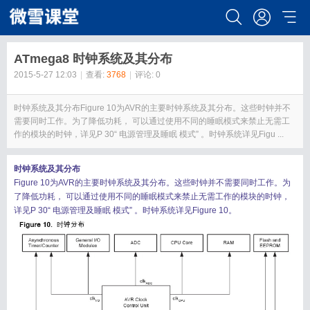
ATmega8 时钟系统及其分布
2015-5-27 12:03
|
查看:
3768
|
评论: 0
时钟系统及其分布Figure 10为AVR的主要时钟系统及其分布。这些时钟并不
需要同时工作。为了降低功耗， 可以通过使用不同的睡眠模式来禁止无需工
作的模块的时钟，详见P 30“ 电源管理及睡眠 模式” 。时钟系统详见Figu ...
时钟系统及其分布
Figure 10为AVR的主要时钟系统及其分布。这些时钟并不需要同时工作。为
了降低功耗， 可以通过使用不同的睡眠模式来禁止无需工作的模块的时钟，
详见P 30“ 电源管理及睡眠 模式” 。时钟系统详见Figure 10。