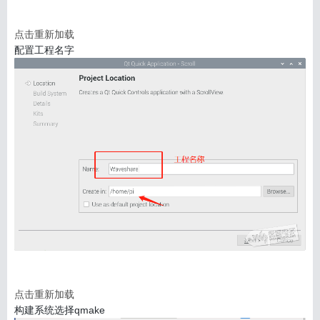
点击重新加载
配置工程名字
搜索
用户
版块
点击重新加载
构建系统选择qmake