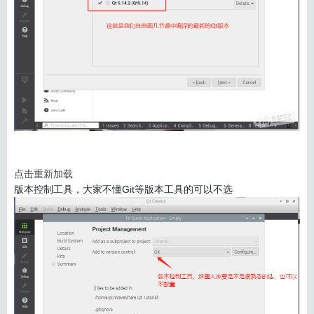
点击重新加载
版本控制工具，大家不懂Git等版本工具的可以不选