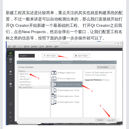
新建工程其实还是比较简单，重点关注的其实也就是构建系统的配
置，不过一般来讲是可以自动检测出来的，那么我们直接就开始打
开Qt Creator开始新建一个最基础的工程。 打开Qt Creator之后我
们，点击New Projects，然后会弹出一个窗口，让我们配置工程名
称之类的信息等，按照下面的步骤一步步操作就可以了。