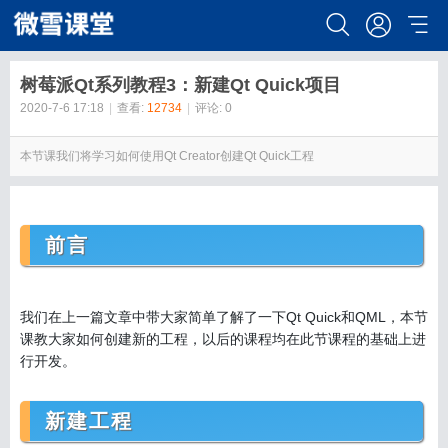
树莓派Qt系列教程3：新建Qt Quick项目
2020-7-6 17:18
|
查看:
12734
|
评论: 0
本节课我们将学习如何使用Qt Creator创建Qt Quick工程
前言
我们在上一篇文章中带大家简单了解了一下Qt Quick和QML，本节
课教大家如何创建新的工程，以后的课程均在此节课程的基础上进
行开发。
新建工程