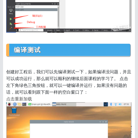
编译测试
创建好工程后，我们可以先编译测试一下，如果编译没问题，并且
可以成功运行，那么就可以顺利的继续后面课程的学习了。 点击
左下角绿色三角按钮，就可以一键编译并运行，如果没有问题的
话，就可以看到跟下面一样的空白窗口了：
点击重新加载