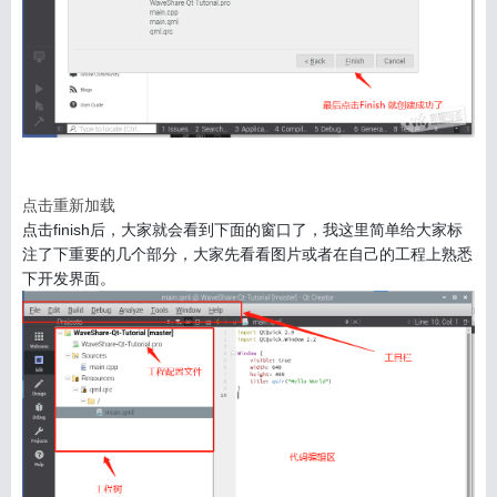
点击重新加载
点击finish后，大家就会看到下面的窗口了，我这里简单给大家标
注了下重要的几个部分，大家先看看图片或者在自己的工程上熟悉
下开发界面。
信息
列表