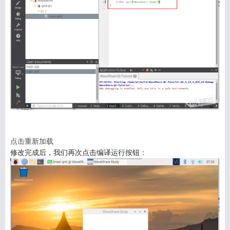
点击重新加载
修改完成后，我们再次点击编译运行按钮：