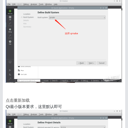
点击重新加载
Qt最小版本要求，这里默认即可