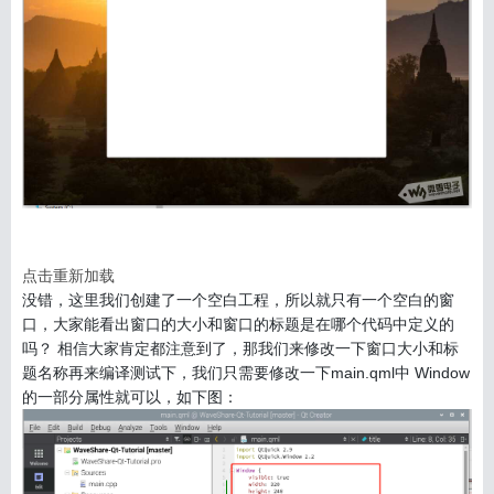
点击重新加载
没错，这里我们创建了一个空白工程，所以就只有一个空白的窗
口，大家能看出窗口的大小和窗口的标题是在哪个代码中定义的
吗？ 相信大家肯定都注意到了，那我们来修改一下窗口大小和标
题名称再来编译测试下，我们只需要修改一下main.qml中 Window
的一部分属性就可以，如下图：