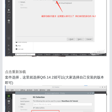
点击重新加载
套件选择，这里就选择Qt5.14.2就可以(大家选择自己安装的版本
即可)