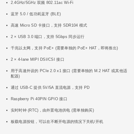
2.4GHz/5GHz 双频 802.11ac Wi-Fi
蓝牙 5.0 / 低功耗蓝牙 (BLE)
高速 Micro SD 卡接口，支持 SDR104 模式
2 × USB 3.0 端口，支持 5Gbps 同步运行
千兆以太网，支持 PoE+ (需要单独的 PoE+ HAT，即将推出)
2 × 4-lane MIPI DSI/CSI 接口
用于高速外设的 PCIe 2.0 x1 接口 (需要单独的 M.2 HAT 或其他适
配器)
通过 USB-C 提供 5V/5A 直流电源，支持 PD
Raspberry Pi 40PIN GPIO 接口
实时时钟 (RTC)，由外置电池供电 (需单独购买)
板载电源按钮，可以在不断开电源的情况下关机/开机