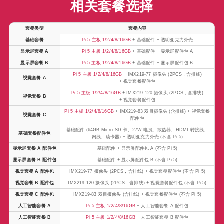
相关套餐选择
套餐类型
套餐内容
基础套餐
Pi 5 主板 1/2/4/8/16GB
+ 基础配件 + 透明亚克力外壳
显示屏套餐 A
Pi 5 主板 1/2/4/8/16GB
+ 基础配件 + 显示屏配件包 A
显示屏套餐 B
Pi 5 主板 1/2/4/8/16GB
+ 基础配件 + 显示屏配件包 B
Pi 5 主板 1/2/4/8/16GB
+ IMX219-77 摄像头 (2PCS，含排线)
视觉套餐 A
+ 视觉套餐配件包
Pi 5 主板 1/2/4/8/16GB
+ IMX219-120 摄像头 (2PCS，含排线)
视觉套餐 B
+ 视觉套餐配件包
Pi 5 主板 1/2/4/8/16GB
+ IMX219-83 双目摄像头 (含排线) + 视觉套餐
视觉套餐 C
配件包
基础配件 (64GB Micro SD 卡、27W 电源、散热器、HDMI 转接线、
基础套餐配件包
网线、读卡器) + 透明亚克力外壳 (不含 Pi 5)
显示屏套餐 A 配件包
基础配件 + 显示屏配件包 A (不含 Pi 5)
显示屏套餐 B 配件包
基础配件 + 显示屏配件包 B (不含 Pi 5)
视觉套餐 A 配件包
IMX219-77 摄像头 (2PCS，含排线) + 视觉套餐配件包 (不含 Pi 5)
视觉套餐 B 配件包
IMX219-120 摄像头 (2PCS，含排线) + 视觉套餐配件包 (不含 Pi 5)
视觉套餐 C 配件包
IMX219-83 双目摄像头 (含排线) + 视觉套餐配件包 (不含 Pi 5)
人工智能套餐 A
Pi 5 主板 1/2/4/8/16GB
+ 人工智能套餐 A 配件包
人工智能套餐 B
Pi 5 主板 1/2/4/8/16GB
+ 人工智能套餐 B 配件包