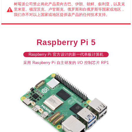
树莓派公司禁止将此产品卖向古巴、伊朗、朝鲜、叙利亚，以及克
里米亚、顿涅茨克、卢甘斯克、俄罗斯和白俄罗斯等国家或地区，
我们亦不对以上国家或地区提供该产品的任何技术支持。
Raspberry Pi 5
Raspberry Pi 官方设计的新一代单板计算机
采用 Raspberry Pi 自主研发的 I/O 控制芯片 RP1