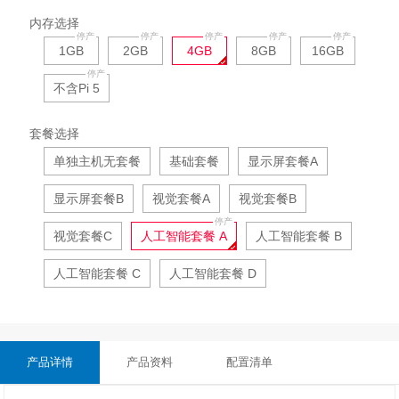
内存选择
1GB
2GB
4GB
8GB
16GB
不含Pi 5
套餐选择
单独主机无套餐
基础套餐
显示屏套餐A
显示屏套餐B
视觉套餐A
视觉套餐B
视觉套餐C
人工智能套餐 A
人工智能套餐 B
人工智能套餐 C
人工智能套餐 D
产品详情
产品资料
配置清单