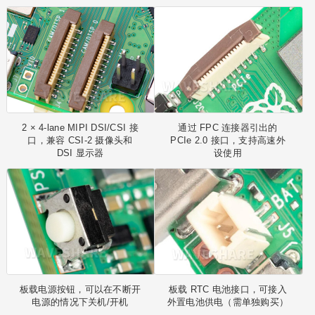
2 × 4-lane MIPI DSI/CSI 接
通过 FPC 连接器引出的
口，兼容 CSI-2 摄像头和
PCIe 2.0 接口，支持高速外
DSI 显示器
设使用
板载电源按钮，可以在不断开
板载 RTC 电池接口，可接入
电源的情况下关机/开机
外置电池供电（需单独购买）