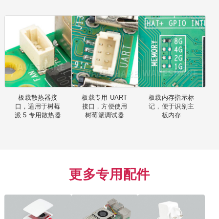
板载散热器接
板载专用 UART
板载内存指示标
口，适用于树莓
接口，方便使用
记，便于识别主
派 5 专用散热器
树莓派调试器
板内存
更多专用配件