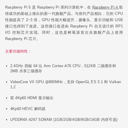
Raspberry Pi 5 是 Raspberry Pi 系列计算机中，在
Raspberry Pi 4
取
得成功的基础上推出的新一代旗舰产品。与前代产品相比，它的 CPU
性能提高了 2~3 倍，GPU 性能大幅提升，摄像头、显示功能和 USB
接口也得到了改进。这些接口改进由 Raspberry Pi 自主设计的 RP1
I/O 控制芯片实现。同时，这也是树莓派首次在旗舰产品上使用
Raspberry Pi 芯片。
主要功能特性：
2.4GHz 四核 64 位 Arm Cortex-A76 CPU，512KB 二级缓存和
2MB 共享三级缓存
VideoCore VII GPU @800MHz，支持 OpenGL ES 3.1 和 Vulkan
1.2
双 4Kp60 HDMI 显示输出
4Kp60 HEVC 解码器
LPDDR4X-4267 SDRAM (1GB/2GB/4GB/8GB/16GB 内存可选)