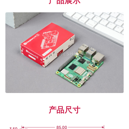
产品展示
产品尺寸