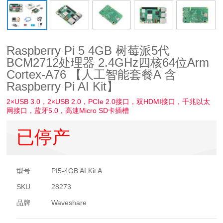
Raspberry Pi 5 4GB 树莓派5代
BCM2712处理器 2.4GHz四核64位Arm
Cortex-A76 【人工智能套餐A 含
Raspberry Pi AI Kit】
2×USB 3.0，2×USB 2.0，PCIe 2.0接口，双HDMI接口，千兆以太
网接口，蓝牙5.0，高速Micro SD卡插槽
已停产
型号
PI5-4GB AI Kit A
SKU
28273
品牌
Waveshare